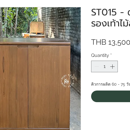
ST015 - ตู
รองเท้าไม้
THB 13,500
Quantity
*
คิวการผลิต 60 - 75 วั