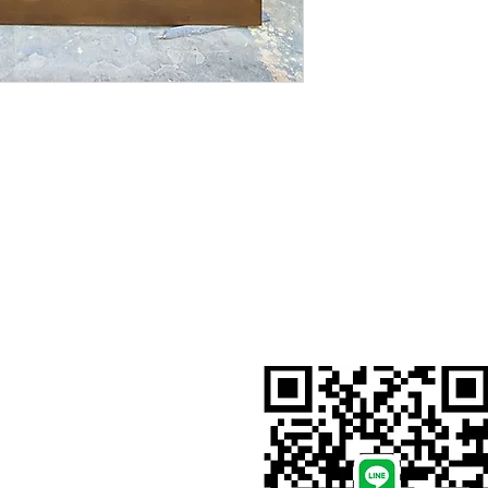
สั่งสินค้าผ่าน Line