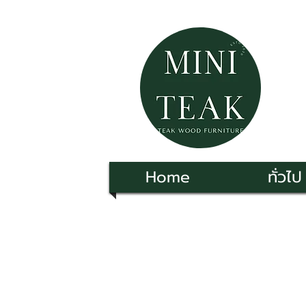
Home
ทั่วไป