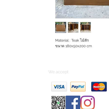
Material : Teak ไม้สัก
ขนาด 180x50x200 cm
We accept