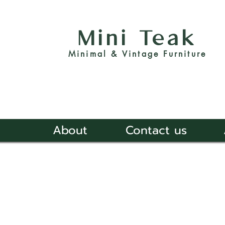
Mini Teak
Minimal & Vintage Furniture
About
Contact us