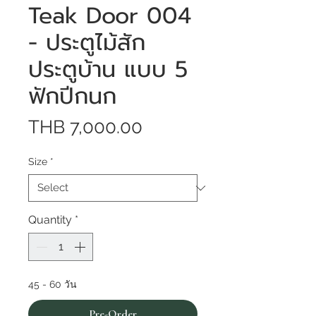
Teak Door 004
- ประตูไม้สัก
ประตูบ้าน แบบ 5
ฟักปีกนก
Price
THB 7,000.00
Size
*
Quantity
*
45 - 60 วัน
Pre-Order