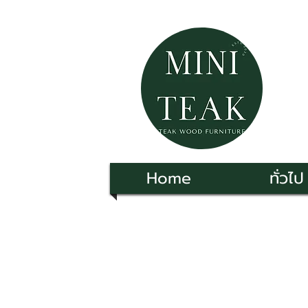
Home
ทั่วไป