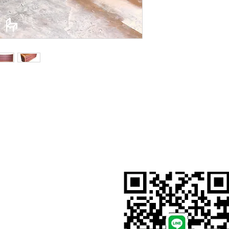
สั่งสินค้าผ่าน Line