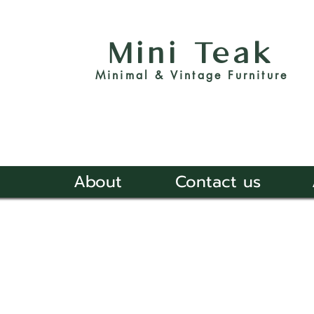
Mini Teak
Minimal & Vintage Furniture
About
Contact us