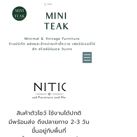
รถเข็น
MINI
TEAK
Minimal & Vintage Furniture
ร้านมินิทีก ผลิตและจำหน่ายเก้าอี้หวาย เฟอร์นิเจอร์ไม้
สัก สไตล์มินิมอล วินเทจ
สินค้าตัวโชว์ ใช้งานได้ปกติ
มีพร้อมส่ง ถึงปลายทาง 2-3 วัน
ขึ้นอยู่กับพื้นที่