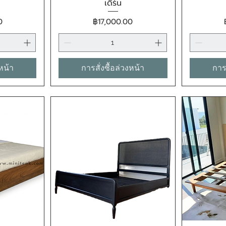
เดิร์น
ราคา
0
฿17,000.00
งหน้า
การสั่งซื้อล่วงหน้า
การส