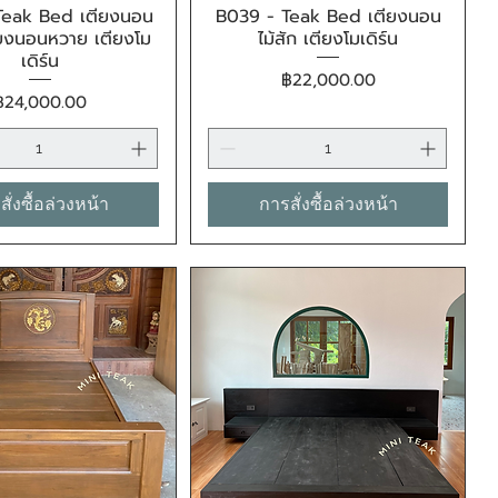
Teak Bed เตียงนอน
B039 - Teak Bed เตียงนอน
ดูข้อมูลด่วน
ดูข้อมูลด่วน
ตียงนอนหวาย เตียงโม
ไม้สัก เตียงโมเดิร์น
เดิร์น
ราคา
฿22,000.00
ราคา
฿24,000.00
ั่งซื้อล่วงหน้า
การสั่งซื้อล่วงหน้า