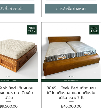
ั่งซื้อล่วงหน้า
การสั่งซื้อล่วงหน้า
Teak Bed เตียงนอน
B049 - Teak Bed เตียงนอน
ดูข้อมูลด่วน
ดูข้อมูลด่วน
ตียงนอนหวาย เตียงโม
ไม้สัก เตียงนอนหวาย เตียงโม
เดิร์น
เดิร์น ขนาด7 ft
ราคา
ราคา
฿9,500.00
฿45,000.00