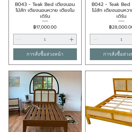
B043 - Teak Bed เตียงนอน
B042 - Teak Bed 
ดูข้อมูลด่วน
ดูข้อมูลด่ว
ไม้สัก เตียงนอนหวาย เตียงโม
ไม้สัก เตียงนอนหวา
เดิร์น
เดิร์น
ราคา
ราคา
฿17,000.00
฿28,000.0
การสั่งซื้อล่วงหน้า
การสั่งซื้อล่ว