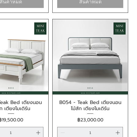
สินค้าหมด
สินค้าหมด
Teak Bed เตียงนอน
B054 - Teak Bed เตียงนอน
ดูข้อมูลด่วน
ดูข้อมูลด่วน
ัก เตียงโมเดิร์น
ไม้สัก เตียงโมเดิร์น
ราคา
ราคา
฿19,500.00
฿23,000.00