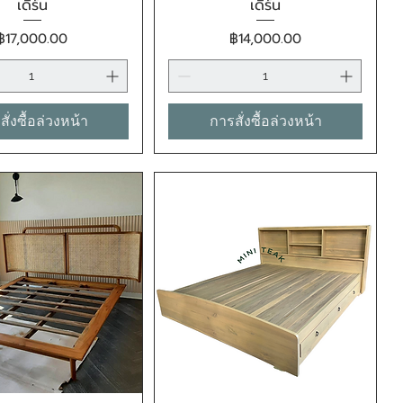
เดิร์น
เดิร์น
ราคา
ราคา
฿17,000.00
฿14,000.00
ั่งซื้อล่วงหน้า
การสั่งซื้อล่วงหน้า