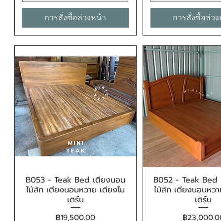
การสั่งซื้อล่วงหน้า
การสั่งซื้อล่ว
B053 - Teak Bed เตียงนอน
B052 - Teak Bed 
ดูข้อมูลด่วน
ดูข้อมูลด่ว
ไม้สัก เตียงนอนหวาย เตียงโม
ไม้สัก เตียงนอนหวา
เดิร์น
เดิร์น
ราคา
ราคา
฿19,500.00
฿23,000.0