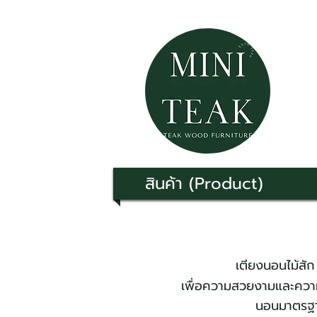
สินค้า (Product)
เตียงนอนไม้สัก เตียงน
เพื่อความสวยงามและความ
นอนมาตรฐาน