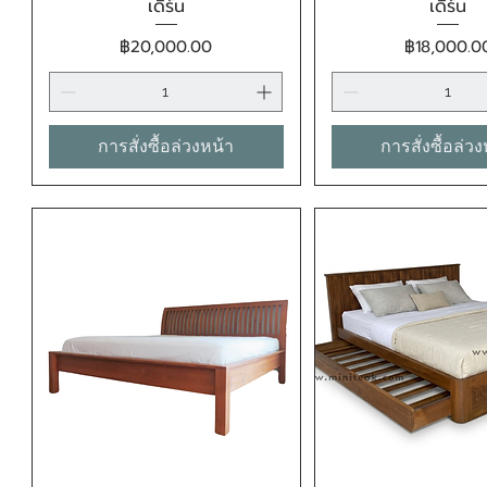
เดิร์น
เดิร์น
ราคา
ราคา
฿20,000.00
฿18,000.0
การสั่งซื้อล่วงหน้า
การสั่งซื้อล่ว