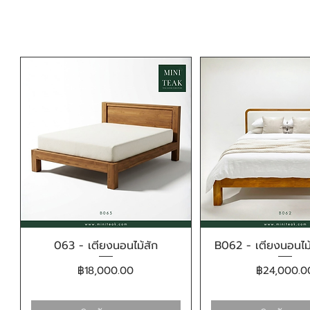
063 - เตียงนอนไม้สัก
B062 - เตียงนอนไม้
ดูข้อมูลด่วน
ดูข้อมูลด่ว
ราคา
ราคา
฿18,000.00
฿24,000.0