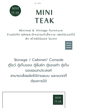
รถเข็น
MINI
TEAK
Minimal & Vintage Furniture
ร้านมินิทีก ผลิตและจำหน่ายเก้าอี้หวาย เฟอร์นิเจอร์ไม้
สัก สไตล์มินิมอล วินเทจ
Storage / Cabinet/ Console
ตู้โชว์ ตู้เก็บของ ตู้ลิ้นชัก ตู้รองเท้า ตู้เก็บ
ของอเนกประสงค์
สามารถสั่งผลิตได้ตามแบบ และขนาดที่
ต้องการได้