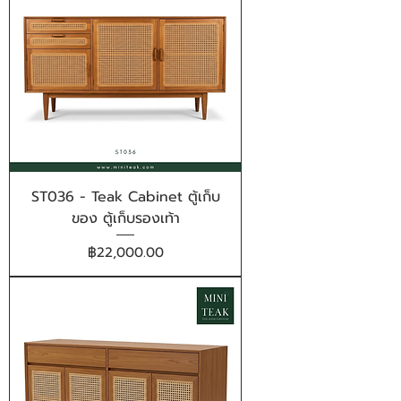
ST036 - Teak Cabinet ตู้เก็บ
ของ ตู้เก็บรองเท้า
ราคา
฿22,000.00