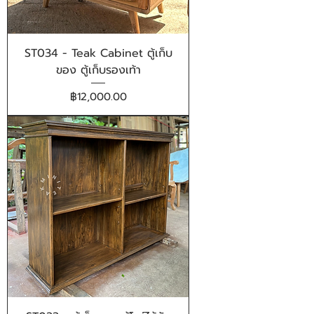
ST034 - Teak Cabinet ตู้เก็บ
ของ ตู้เก็บรองเท้า
ราคา
฿12,000.00