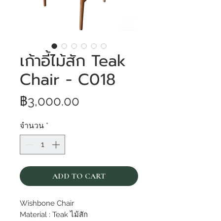
เก้าอี้ไม้สัก Teak
Chair - C018
ราคา
฿3,000.00
จำนวน
*
ADD TO CART
Wishbone Chair
Material : Teak ไม้สัก