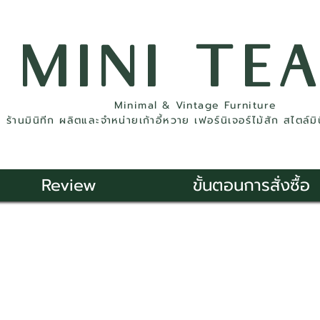
MINI TE
Minimal & Vintage Furniture
ร้านมินิทีก ผลิตและจำหน่ายเก้าอี้หวาย เฟอร์นิเจอร์ไม้สัก สไตล์ม
Review
ขั้นตอนการสั่งซื้อ