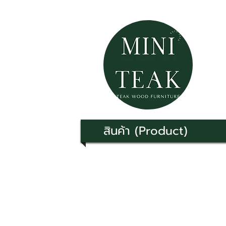
สินค้า (Product)