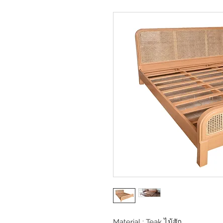
Material : Teak ไม้สัก