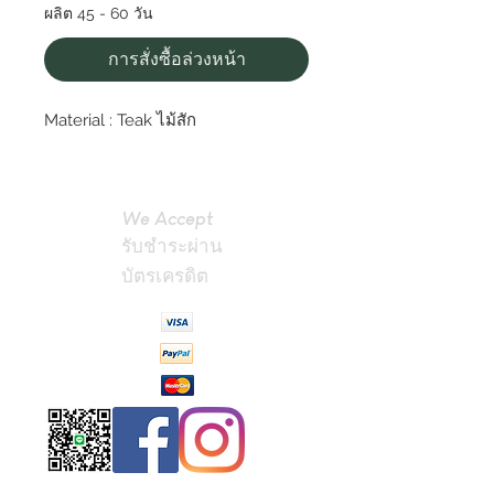
ผลิต 45 - 60 วัน
การสั่งซื้อล่วงหน้า
Material : Teak ไม้สัก
We Accept
รับชำระผ่าน
บัตรเครดิต