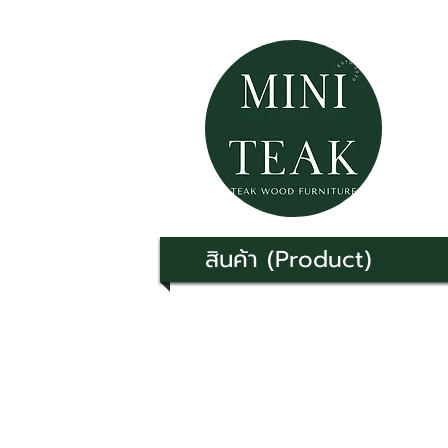
สินค้า (Product)