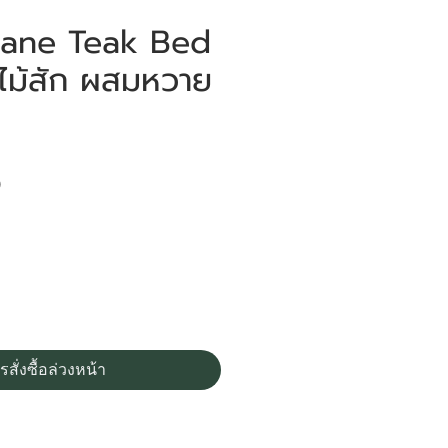
Cane Teak Bed
ไม้สัก ผสมหวาย
ราคา
0
รสั่งซื้อล่วงหน้า