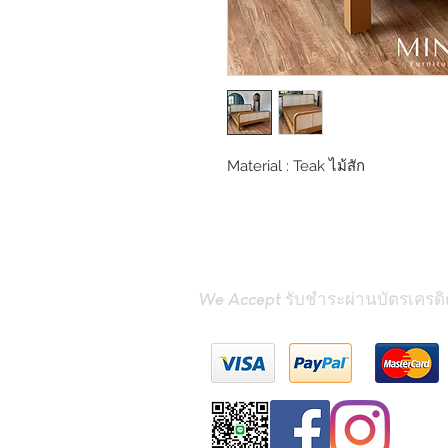
Material : Teak ไม้สัก
We Accept รับชำระผ่านบัตรเครดิ