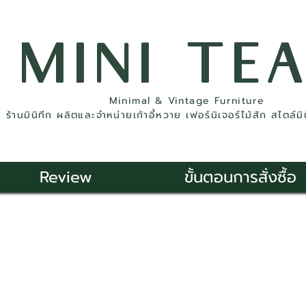
MINI TE
Minimal & Vintage Furniture
ร้านมินิทีก ผลิตและจำหน่ายเก้าอี้หวาย เฟอร์นิเจอร์ไม้สัก สไตล์ม
Review
ขั้นตอนการสั่งซื้อ