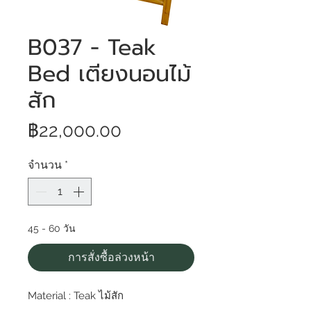
B037 - Teak
Bed เตียงนอนไม้
สัก
ราคา
฿22,000.00
จำนวน
*
45 - 60 วัน
การสั่งซื้อล่วงหน้า
Material : Teak ไม้สัก