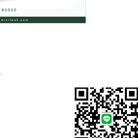
ต
สั่งสินค้าผ่าน Line
, Thailand)