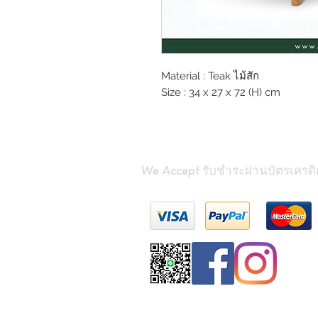
Material : Teak ไม้สัก
Size : 34 x 27 x 72 (H) cm
We Accept รับชำระผ่านบัตรเครดิ
Contact Us
(Phrae