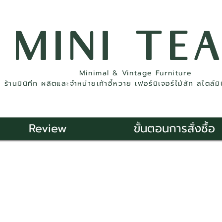
MINI TE
Minimal & Vintage Furniture
ร้านมินิทีก ผลิตและจำหน่ายเก้าอี้หวาย เฟอร์นิเจอร์ไม้สัก สไตล์ม
Review
ขั้นตอนการสั่งซื้อ