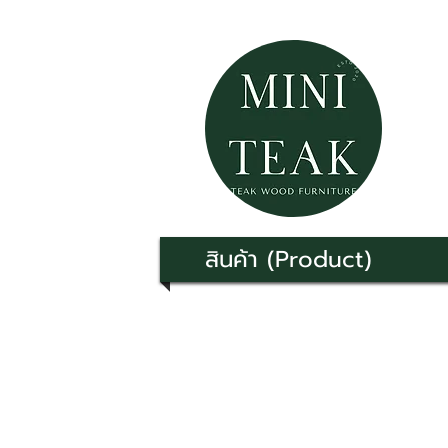
สินค้า (Product)