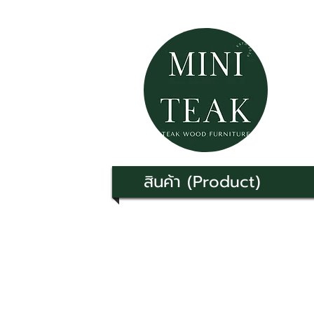
สินค้า (Product)