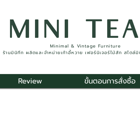
MINI TE
Minimal & Vintage Furniture
ร้านมินิทีก ผลิตและจำหน่ายเก้าอี้หวาย เฟอร์นิเจอร์ไม้สัก สไตล์ม
Review
ขั้นตอนการสั่งซื้อ