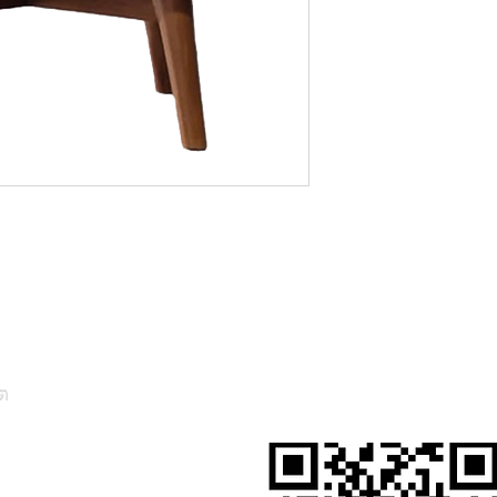
ต
สั่งสินค้าผ่าน Line