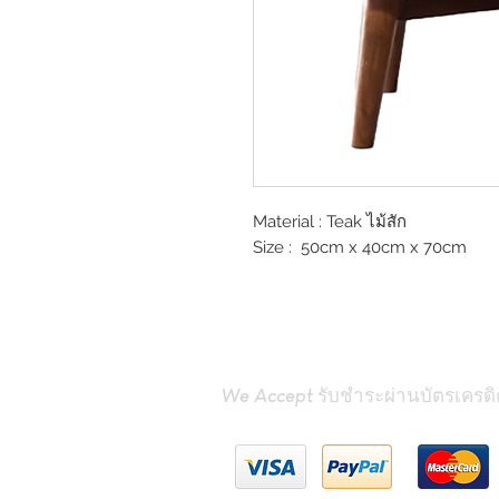
Material : Teak ไม้สัก
Size : 50cm x 40cm x 70cm
We Accept รับชำระผ่านบัตรเครดิ