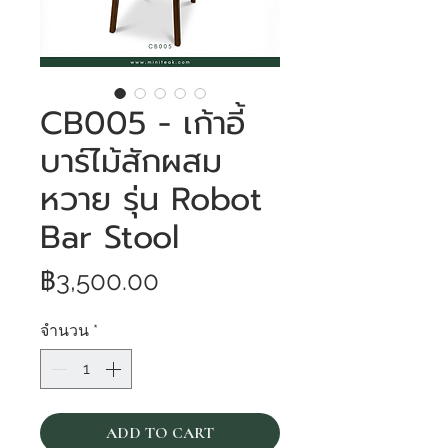
CB005 - เก้าอี้
บาร์ไม้สักผสม
หวาย รุ่น Robot
Bar Stool
ราคา
฿3,500.00
จำนวน
*
ADD TO CART