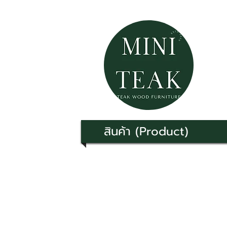
สินค้า (Product)