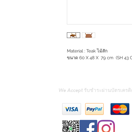
Material : Teak ไม้สัก
ขนาด 60 X 48 X 79 cm (SH 43 
We Accept รับชำระผ่านบัตรเครดิ