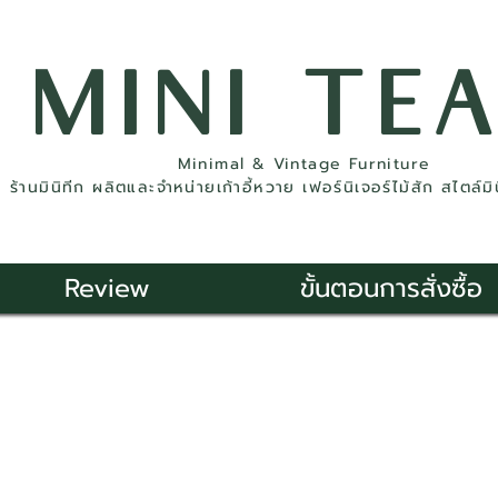
MINI TE
Minimal & Vintage Furniture
ร้านมินิทีก ผลิตและจำหน่ายเก้าอี้หวาย เฟอร์นิเจอร์ไม้สัก สไตล์ม
Review
ขั้นตอนการสั่งซื้อ