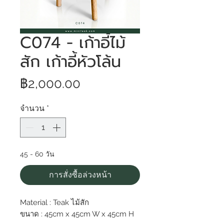
C074 - เก้าอี้ไม้
สัก เก้าอี้หัวโล้น
ราคา
฿2,000.00
จำนวน
*
45 - 60 วัน
การสั่งซื้อล่วงหน้า
Material : Teak ไม้สัก
ขนาด : 45cm x 45cm W x 45cm H