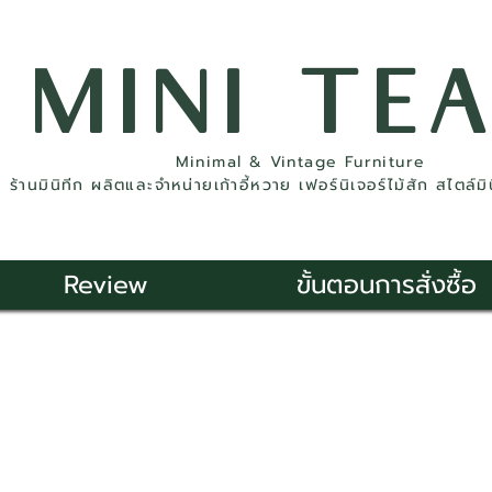
MINI TE
Minimal & Vintage Furniture
ร้านมินิทีก ผลิตและจำหน่ายเก้าอี้หวาย เฟอร์นิเจอร์ไม้สัก สไตล์ม
Review
ขั้นตอนการสั่งซื้อ