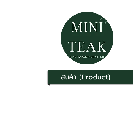
สินค้า (Product)