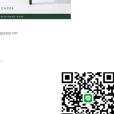
35x110 cm
ต
สั่งสินค้าผ่าน Line
, Thailand)