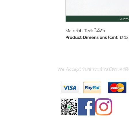
Material : Teak ไม้สัก
Product Dimensions (cm):
120x
We Accept รับชำระผ่านบัตรเครดิ
Contact Us
(Phrae