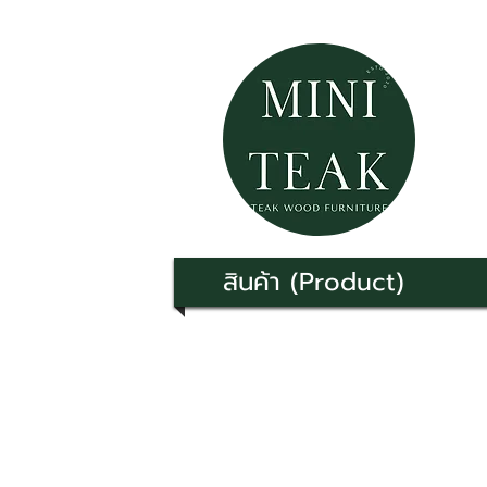
สินค้า (Product)