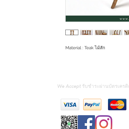
Material : Teak ไม้สัก
We Accept รับชำระผ่านบัตรเครดิ