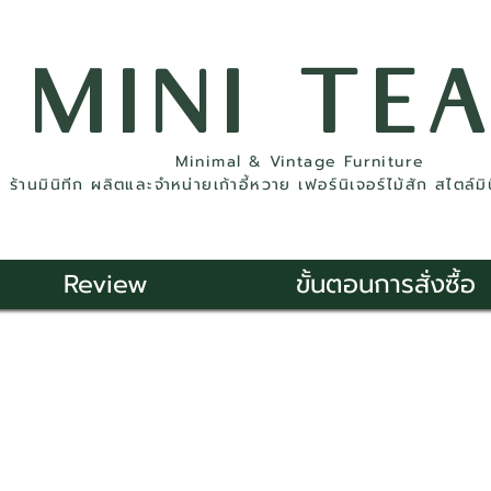
MINI TE
Minimal & Vintage Furniture
ร้านมินิทีก ผลิตและจำหน่ายเก้าอี้หวาย เฟอร์นิเจอร์ไม้สัก สไตล์ม
Review
ขั้นตอนการสั่งซื้อ