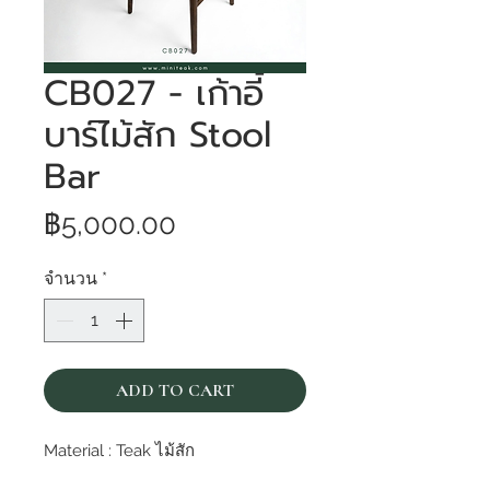
CB027 - เก้าอี้
บาร์ไม้สัก Stool
Bar
ราคา
฿5,000.00
จำนวน
*
ADD TO CART
Material : Teak ไม้สัก