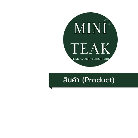
สินค้า (Product)