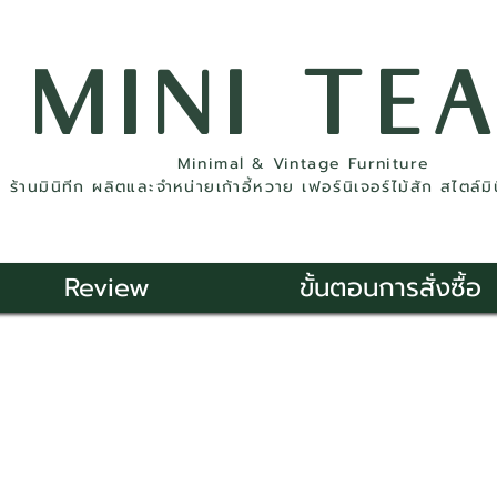
MINI TE
Minimal & Vintage Furniture
ร้านมินิทีก ผลิตและจำหน่ายเก้าอี้หวาย เฟอร์นิเจอร์ไม้สัก สไตล์ม
Review
ขั้นตอนการสั่งซื้อ