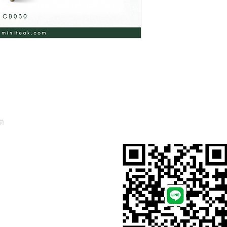
ต
สั่งสินค้าผ่าน Line
, Thailand)