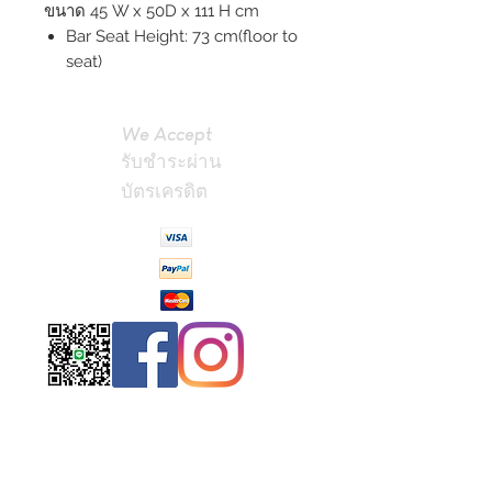
ขนาด 45 W x 50D x 111 H cm
Bar Seat Height: 73 cm(floor to
seat)
We Accept
รับชำระผ่าน
บัตรเครดิต
Contact
Us
(Phrae,
Thailand)
miniteak99@