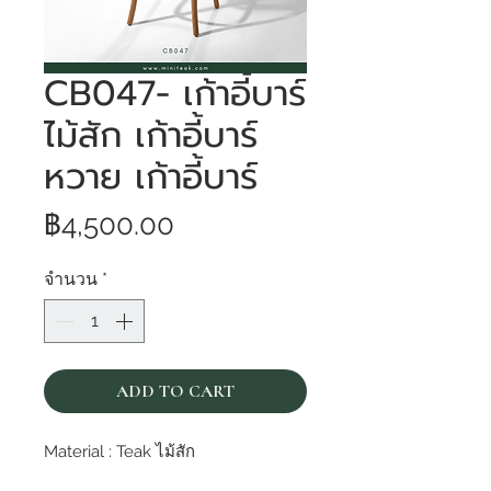
CB047- เก้าอี้บาร์
ไม้สัก เก้าอี้บาร์
หวาย เก้าอี้บาร์
ราคา
฿4,500.00
จำนวน
*
ADD TO CART
Material : Teak ไม้สัก