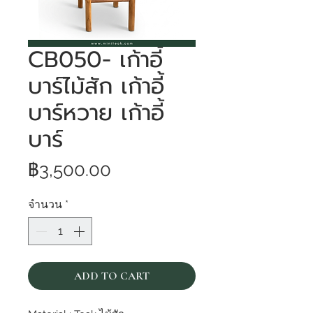
CB050- เก้าอี้
บาร์ไม้สัก เก้าอี้
บาร์หวาย เก้าอี้
บาร์
ราคา
฿3,500.00
จำนวน
*
ADD TO CART