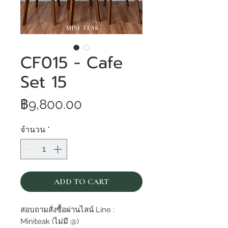
CF015 - Cafe
Set 15
ราคา
฿9,800.00
จำนวน
*
ADD TO CART
สอบถามสั่งซื้อผ่านไลน์ Line :
Miniteak (ไม่มี @)