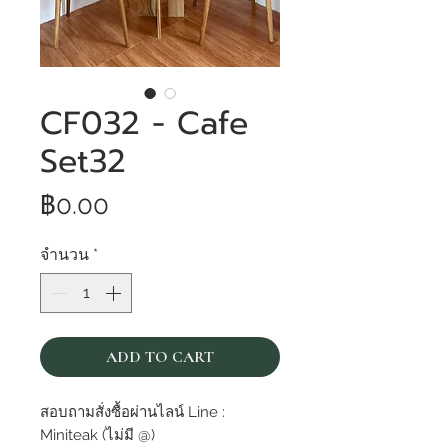
CF032 - Cafe
Set32
ราคา
฿0.00
จำนวน
*
ADD TO CART
สอบถามสั่งซื้อผ่านไลน์ Line :
Miniteak (ไม่มี @)