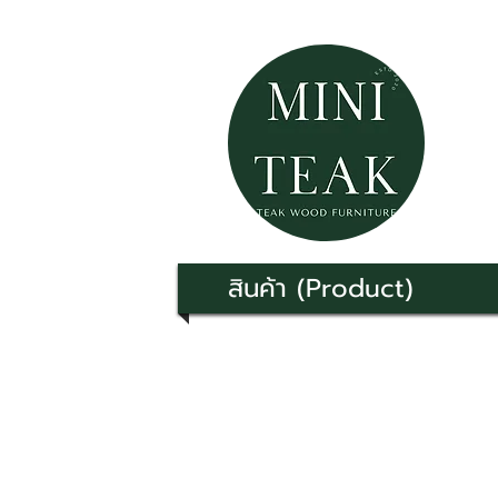
สินค้า (Product)