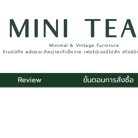
MINI TE
Minimal & Vintage Furniture
ร้านมินิทีก ผลิตและจำหน่ายเก้าอี้หวาย เฟอร์นิเจอร์ไม้สัก สไตล์ม
Review
ขั้นตอนการสั่งซื้อ