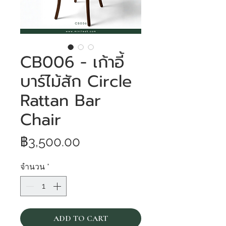
CB006 - เก้าอี้
บาร์ไม้สัก Circle
Rattan Bar
Chair
ราคา
฿3,500.00
จำนวน
*
ADD TO CART