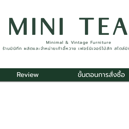
MINI TE
Minimal & Vintage Furniture
ร้านมินิทีก ผลิตและจำหน่ายเก้าอี้หวาย เฟอร์นิเจอร์ไม้สัก สไตล์ม
Review
ขั้นตอนการสั่งซื้อ