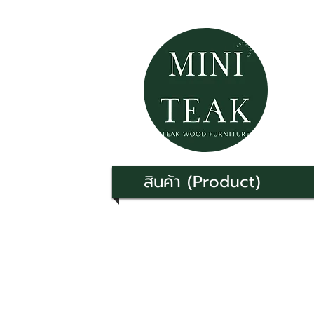
สินค้า (Product)