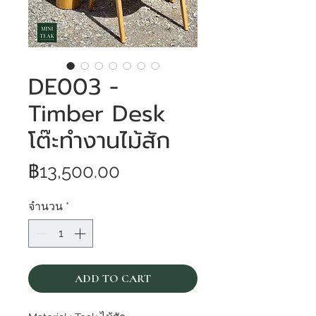
DE003 -
Timber Desk
โต๊ะทำงานไม้สัก
ราคา
฿13,500.00
จำนวน
*
ADD TO CART