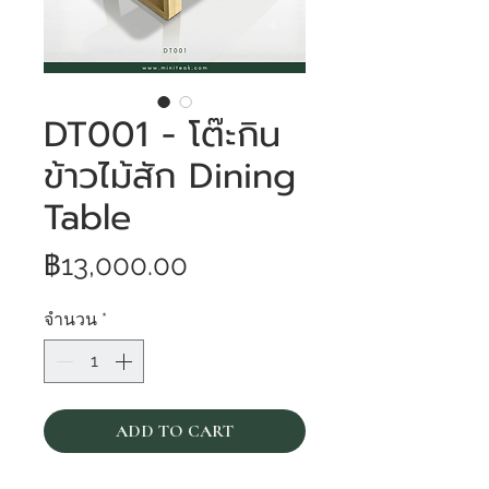
DT001 - โต๊ะกิน
ข้าวไม้สัก Dining
Table
ราคา
฿13,000.00
จำนวน
*
ADD TO CART