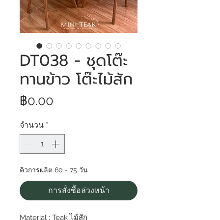
DT038 - ชุดโต๊ะ
ทานข้าว โต๊ะไม้สัก
ราคา
฿0.00
จำนวน
*
คิวการผลิต 60 - 75 วัน
การสั่งซื้อล่วงหน้า
Material : Teak ไม้สัก