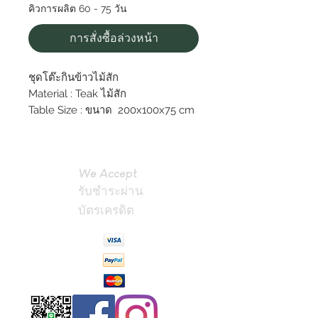
คิวการผลิต 60 - 75 วัน
การสั่งซื้อล่วงหน้า
ชุดโต๊ะกินข้าวไม้สัก
Material : Teak ไม้สัก
Table Size : ขนาด 200x100x75 cm
We Accept
รับชำระผ่าน
บัตรเครดิต