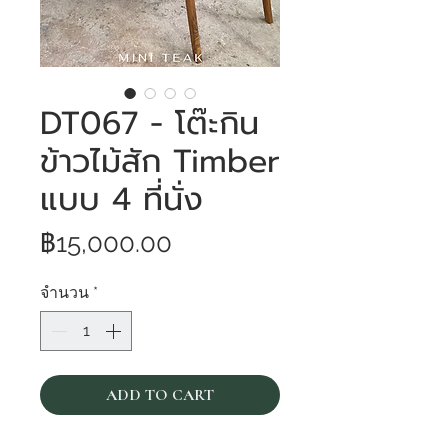
DT067 - โต๊ะกิน
ข้าวไม้สัก Timber
แบบ 4 ที่นั่ง
ราคา
฿15,000.00
จำนวน
*
ADD TO CART