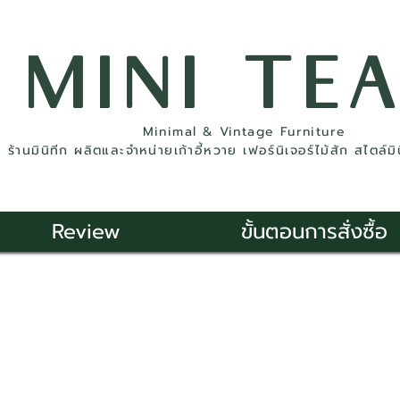
MINI TE
Minimal & Vintage Furniture
ร้านมินิทีก ผลิตและจำหน่ายเก้าอี้หวาย เฟอร์นิเจอร์ไม้สัก สไตล์ม
Review
ขั้นตอนการสั่งซื้อ