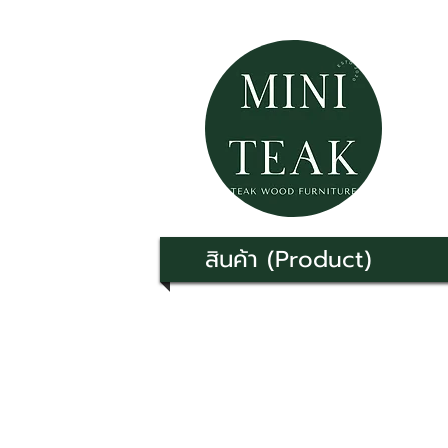
สินค้า (Product)