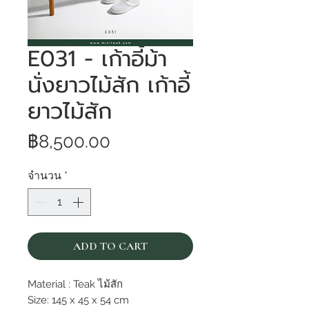
E031 - เก้าอี้ม้า
นั่งยาวไม้สัก เก้าอี้
ยาวไม้สัก
ราคา
฿8,500.00
จำนวน
*
ADD TO CART
Material : Teak ไม้สัก
Size: 145 x 45 x 54 cm