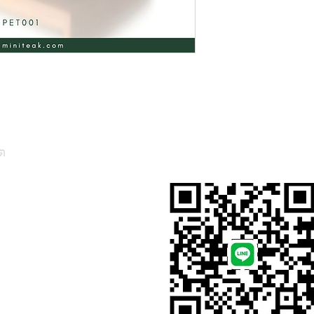
ต
สั่งสินค้าผ่าน Line
, Thailand)
l.com