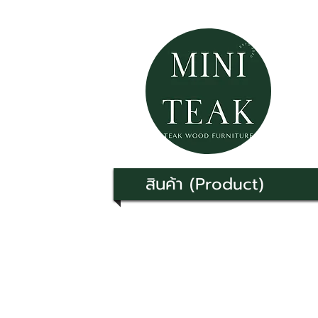
สินค้า (Product)