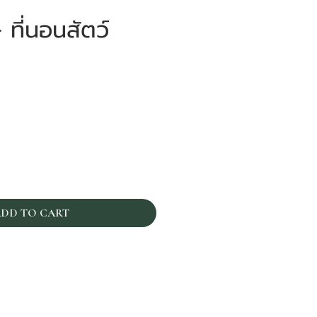
ที่นอนสัตว์
าคา
DD TO CART