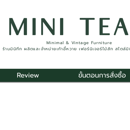
MINI TE
Minimal & Vintage Furniture
ร้านมินิทีก ผลิตและจำหน่ายเก้าอี้หวาย เฟอร์นิเจอร์ไม้สัก สไตล์ม
Review
ขั้นตอนการสั่งซื้อ