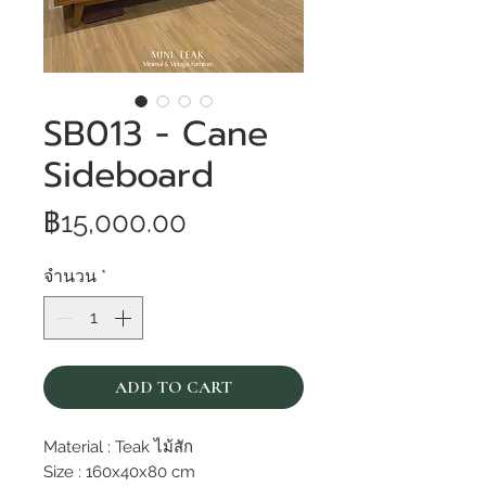
SB013 - Cane
Sideboard
ราคา
฿15,000.00
จำนวน
*
ADD TO CART
Material : Teak ไม้สัก
Size : 160x40x80 cm