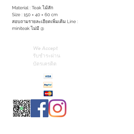
Material : Teak ไม้สัก
Size : 150 × 40 × 60 cm
สอบถามรายละเอียดเพิ่มเติม Line :
miniteak ไม่มี @
We Accept
รับชำระผ่าน
บัตรเครดิต
Contact
Us
(Phrae,