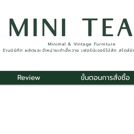
MINI TE
Minimal & Vintage Furniture
ร้านมินิทีก ผลิตและจำหน่ายเก้าอี้หวาย เฟอร์นิเจอร์ไม้สัก สไตล์ม
Review
ขั้นตอนการสั่งซื้อ