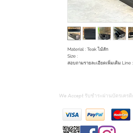
Material : Teak ไม้สัก
Size :
สอบถามรายละเอียดเพิ่มเติม Line :
We Accept รับชำระผ่านบัตรเครดิ