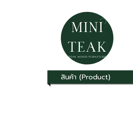
สินค้า (Product)