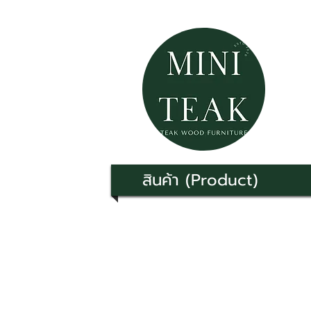
สินค้า (Product)