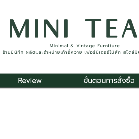
MINI TE
Minimal & Vintage Furniture
ร้านมินิทีก ผลิตและจำหน่ายเก้าอี้หวาย เฟอร์นิเจอร์ไม้สัก สไตล์ม
Review
ขั้นตอนการสั่งซื้อ