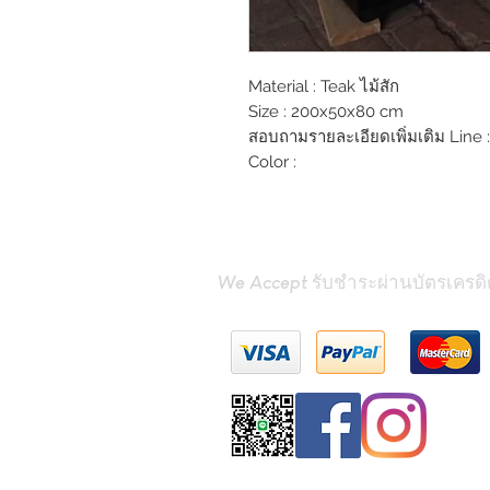
Material : Teak ไม้สัก
Size : 200x50x80 cm
สอบถามรายละเอียดเพิ่มเติม Line :
Color :
We Accept รับชำระผ่านบัตรเครดิ