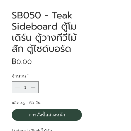
SB050 - Teak
Sideboard ตู้โม
เดิร์น ตู้วางทีวีไม้
สัก ตู้ไซด์บอร์ด
ราคา
฿0.00
จำนวน
*
ผลิต 45 - 60 วัน
การสั่งซื้อล่วงหน้า