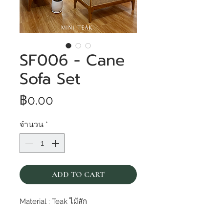
SF006 - Cane
Sofa Set
ราคา
฿0.00
จำนวน
*
ADD TO CART
Material : Teak ไม้สัก