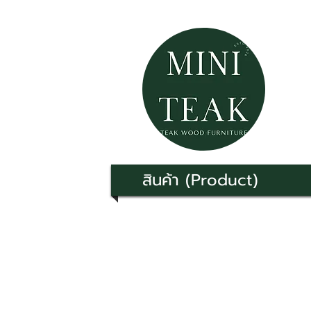
สินค้า (Product)