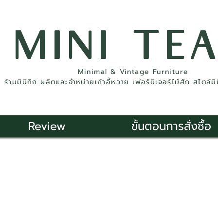
MINI TE
Minimal & Vintage Furniture
ร้านมินิทีก ผลิตและจำหน่ายเก้าอี้หวาย เฟอร์นิเจอร์ไม้สัก สไตล์ม
Review
ขั้นตอนการสั่งซื้อ