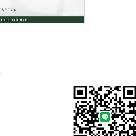
ต
สั่งสินค้าผ่าน Line
, Thailand)