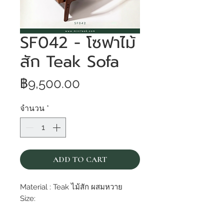
SF042 - โซฟาไม้
สัก Teak Sofa
ราคา
฿9,500.00
จำนวน
*
ADD TO CART
Material : Teak ไม้สัก ผสมหวาย
Size: