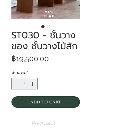
ST030 - ชั้นวาง
ของ ชั้นวางไม้สัก
ราคา
฿19,500.00
จำนวน
*
ADD TO CART
We Accept