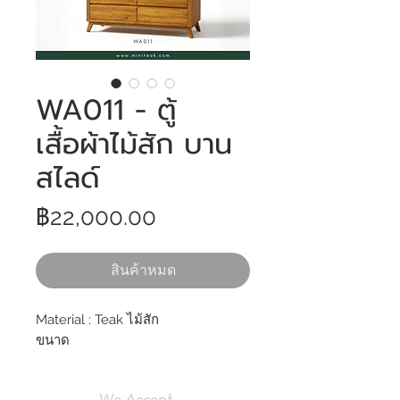
WA011 - ตู้
เสื้อผ้าไม้สัก บาน
สไลด์
ราคา
฿22,000.00
สินค้าหมด
Material : Teak ไม้สัก
ขนาด
We Accept